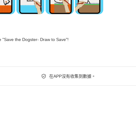
 "Save the Dogster- Draw to Save"!
在APP沒有收集到數據。