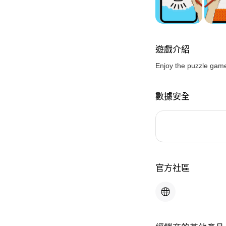
遊戲介紹
Enjoy the puzzle game
數據安全
官方社區