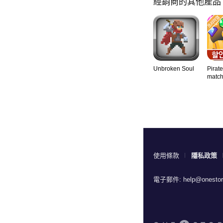
經銷商的其他產品
Unbroken Soul
Pirate
match
使用條款
隱私政策
電子郵件:
help@onestor