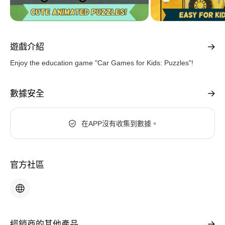
遊戲介紹
Enjoy the education game "Car Games for Kids: Puzzles"!
數據安全
在APP沒有收集到數據。
官方社區
經銷商的其他產品