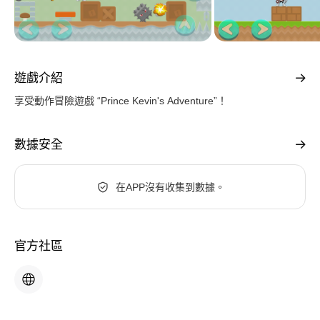
遊戲介紹
享受動作冒險遊戲 “Prince Kevin's Adventure”！
數據安全
在APP沒有收集到數據。
官方社區