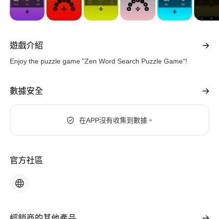
遊戲介紹
Enjoy the puzzle game "Zen Word Search Puzzle Game"!
數據安全
在APP沒有收集到數據。
官方社區
經銷商的其他產品