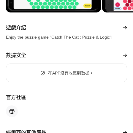
遊戲介紹
Enjoy the puzzle game "Catch The Cat : Puzzle & Logic"!
數據安全
在APP沒有收集到數據。
官方社區
經銷商的其他產品