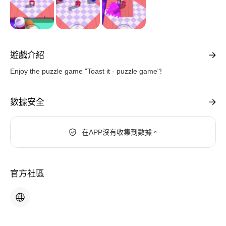
遊戲介紹
Enjoy the puzzle game "Toast it - puzzle game"!
數據安全
在APP沒有收集到數據。
官方社區