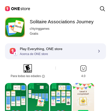
Solitaire Associations Journey
chiyinggames
Gratis
Play Everything, ONE store
Acerca de ONE store
Para todas las edades
4.0