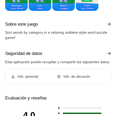
Sobre este juego
Sort words by category in a relaxing solitaire-style word puzzle
game!
Seguridad de datos
Esta aplicación puede recopilar y compartir los siguientes datos.
Info. personal
Info. de ubicación
Evaluación y reseñas
5
4.0
4