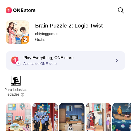
Brain Puzzle 2: Logic Twist
chiyinggames
Gratis
Play Everything, ONE store
Acerca de ONE store
Para todas las
edades