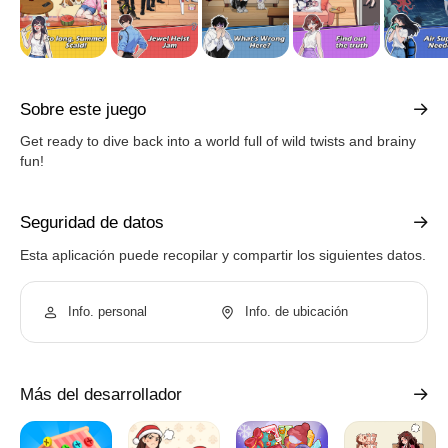
Sobre este juego
Get ready to dive back into a world full of wild twists and brainy
fun!
Seguridad de datos
Esta aplicación puede recopilar y compartir los siguientes datos.
Info. personal
Info. de ubicación
Más del desarrollador