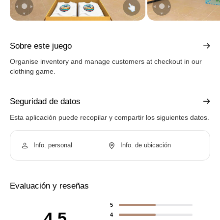
Sobre este juego
Organise inventory and manage customers at checkout in our
clothing game.
Seguridad de datos
Esta aplicación puede recopilar y compartir los siguientes datos.
Info. personal
Info. de ubicación
Evaluación y reseñas
5
4.5
4