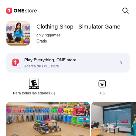
Clothing Shop - Simulator Game
chiyinggames
Gratis
Play Everything, ONE store
Acerca de ONE store
Para todas las edades
4.5