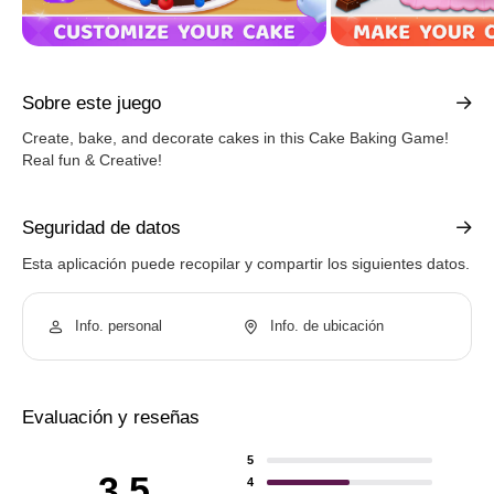
Sobre este juego
Create, bake, and decorate cakes in this Cake Baking Game!
Real fun & Creative!
Seguridad de datos
Esta aplicación puede recopilar y compartir los siguientes datos.
Info. personal
Info. de ubicación
Evaluación y reseñas
5
3.5
4