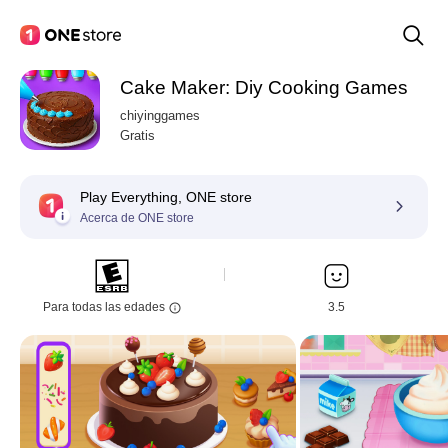
Cake Maker: Diy Cooking Games
chiyinggames
Gratis
Play Everything, ONE store
Acerca de ONE store
Para todas las edades
3.5