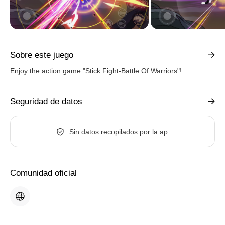
Sobre este juego
Enjoy the action game "Stick Fight-Battle Of Warriors"!
Seguridad de datos
Sin datos recopilados por la ap.
Comunidad oficial