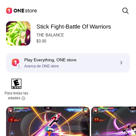
Stick Fight-Battle Of Warriors
THE BALANCE
$3.00
Play Everything, ONE store
Acerca de ONE store
Para todas las
edades