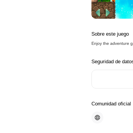
Sobre este juego
Enjoy the adventure
Seguridad de dato
Comunidad oficial