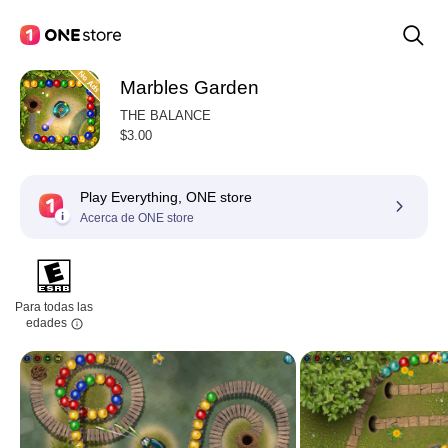
Marbles Garden
THE BALANCE
$3.00
Play Everything, ONE store
Acerca de ONE store
Para todas las
edades