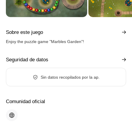
Sobre este juego
Enjoy the puzzle game "Marbles Garden"!
Seguridad de datos
Sin datos recopilados por la ap.
Comunidad oficial