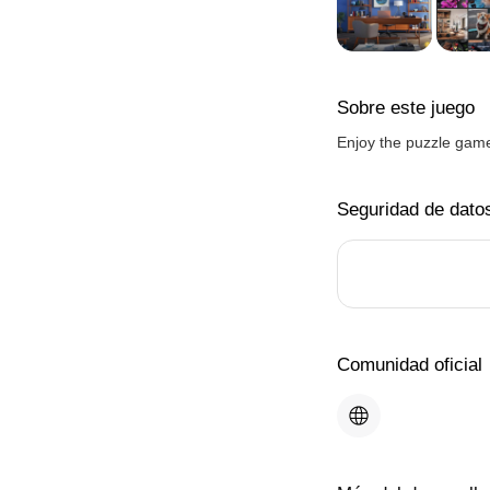
Sobre este juego
Enjoy the puzzle game 
Seguridad de dato
Comunidad oficial