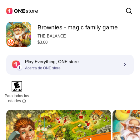
Brownies - magic family game
THE BALANCE
$3.00
Play Everything, ONE store
Acerca de ONE store
Para todas las
edades