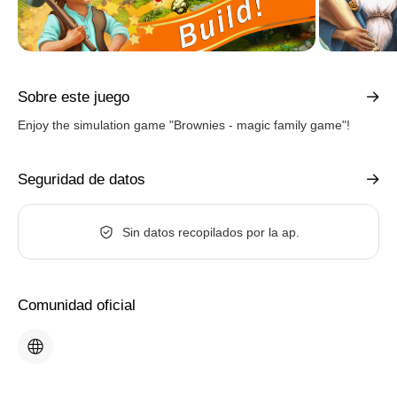
Sobre este juego
Enjoy the simulation game "Brownies - magic family game"!
Seguridad de datos
Sin datos recopilados por la ap.
Comunidad oficial