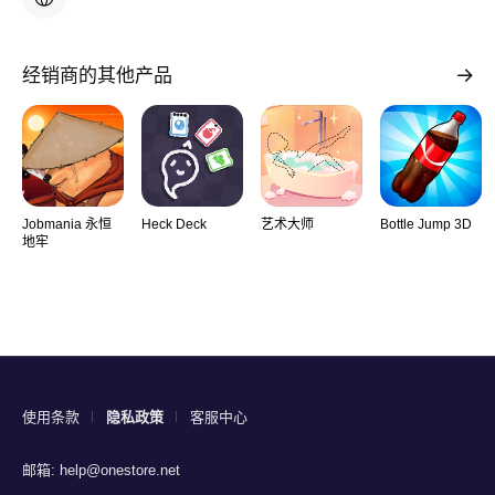
经销商的其他产品
Jobmania 永恒
Heck Deck
艺术大师
Bottle Jump 3D
地牢
使用条款
隐私政策
客服中心
邮箱:
help@onestore.net