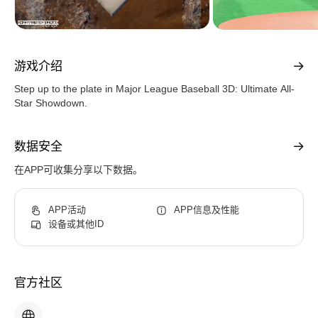
游戏介绍
Step up to the plate in Major League Baseball 3D: Ultimate All-
Star Showdown.
数据安全
在APP可收集分享以下数据。
APP活动
APP信息及性能
设备或其他ID
官方社区