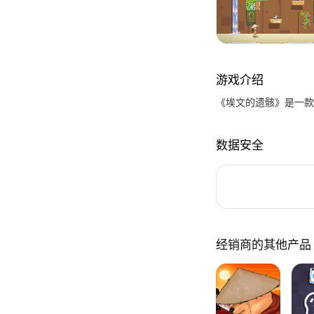
游戏介绍
《埃文的遗骸》是一款
数据安全
经销商的其他产品