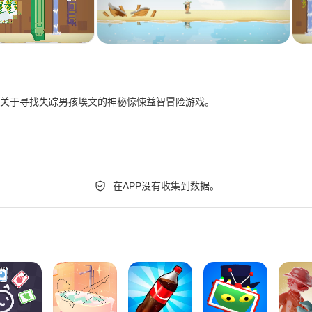
关于寻找失踪男孩埃文的神秘惊悚益智冒险游戏。
在APP没有收集到数据。