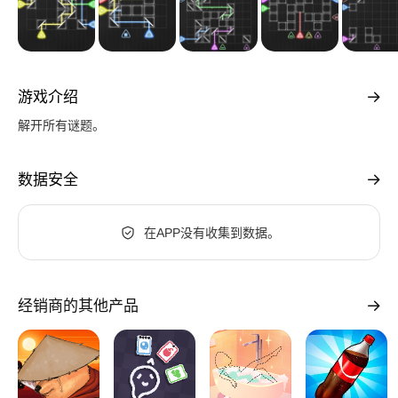
游戏介绍
解开所有谜题。
数据安全
在APP没有收集到数据。
经销商的其他产品