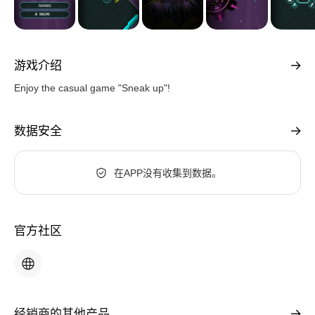
游戏介绍
Enjoy the casual game "Sneak up"!
数据安全
在APP没有收集到数据。
官方社区
经销商的其他产品