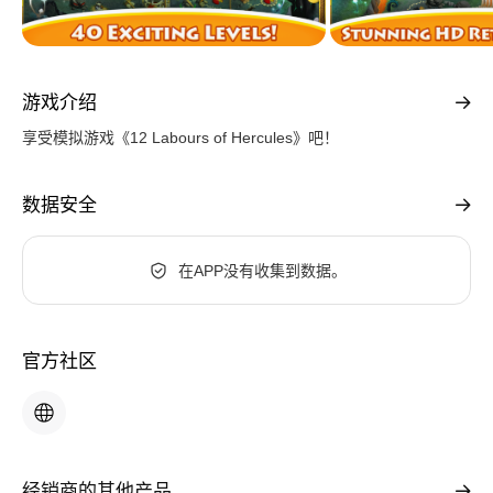
游戏介绍
享受模拟游戏《12 Labours of Hercules》吧！
数据安全
在APP没有收集到数据。
官方社区
经销商的其他产品