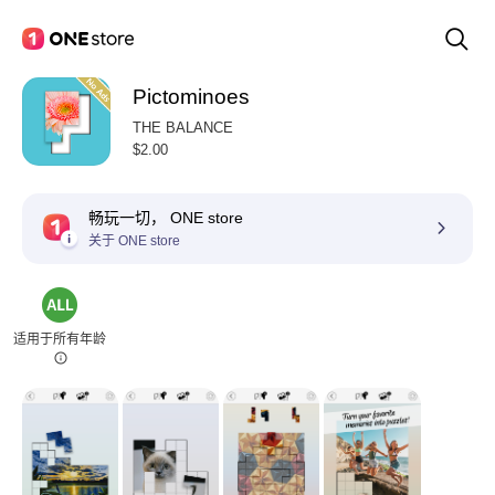
Pictominoes
THE BALANCE
$2.00
畅玩一切， ONE store
关于 ONE store
适用于所有年龄