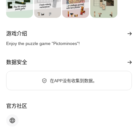
游戏介绍
Enjoy the puzzle game "Pictominoes"!
数据安全
在APP没有收集到数据。
官方社区