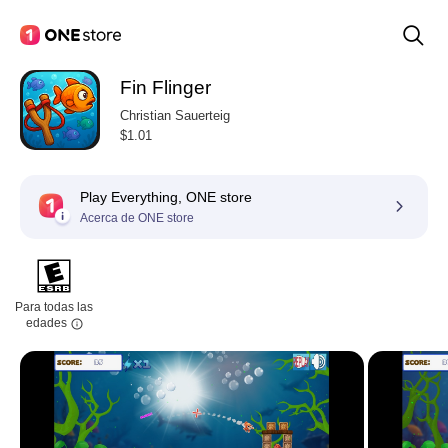
Fin Flinger
Christian Sauerteig
$1.01
Play Everything, ONE store
Acerca de ONE store
Para todas las
edades