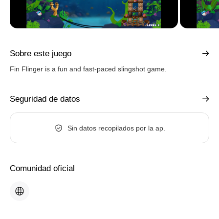
Sobre este juego
Fin Flinger is a fun and fast-paced slingshot game.
Seguridad de datos
Sin datos recopilados por la ap.
Comunidad oficial