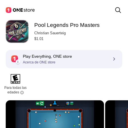
Pool Legends Pro Masters
Christian Sauerteig
$1.01
Play Everything, ONE store
Acerca de ONE store
Para todas las
edades