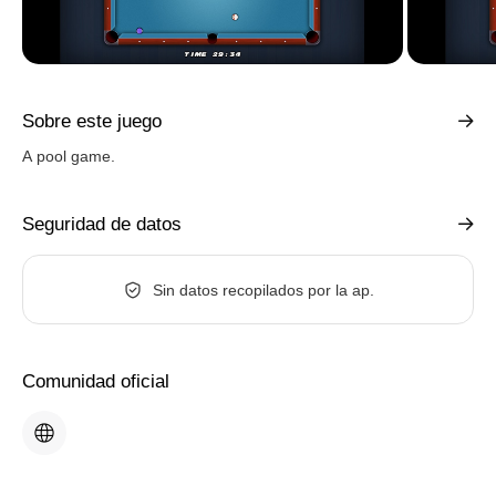
Sobre este juego
A pool game.
Seguridad de datos
Sin datos recopilados por la ap.
Comunidad oficial