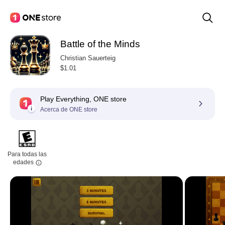
Battle of the Minds
Christian Sauerteig
$1.01
Play Everything, ONE store
Acerca de ONE store
Para todas las
edades