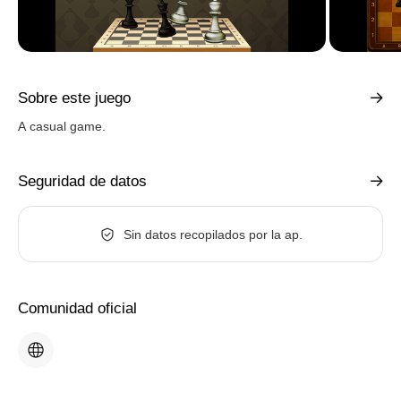
Sobre este juego
A casual game.
Seguridad de datos
Sin datos recopilados por la ap.
Comunidad oficial