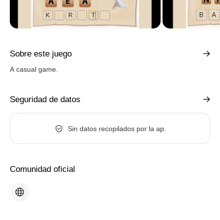
Sobre este juego
A casual game.
Seguridad de datos
Sin datos recopilados por la ap.
Comunidad oficial