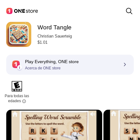
Word Tangle
Christian Sauerteig
$1.01
Play Everything, ONE store
Acerca de ONE store
Para todas las
edades