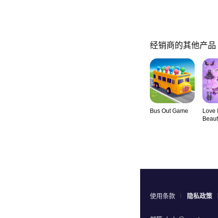
经销商的其他产品
Bus Out Game
Love 
Beaut
使用条款
隐私政策