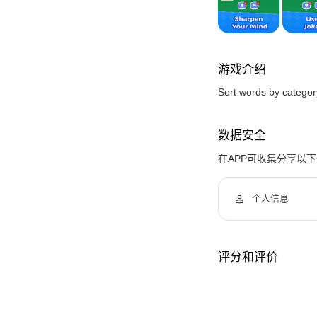
游戏介绍
Sort words by category
数据安全
在APP可收集分享以
个人信息
评分和评价