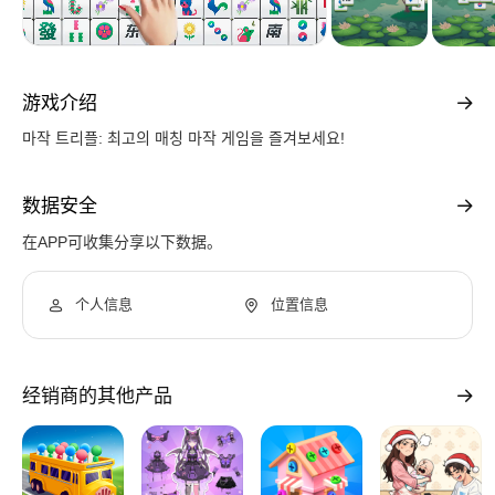
游戏介绍
마작 트리플: 최고의 매칭 마작 게임을 즐겨보세요!
数据安全
在APP可收集分享以下数据。
个人信息
位置信息
经销商的其他产品