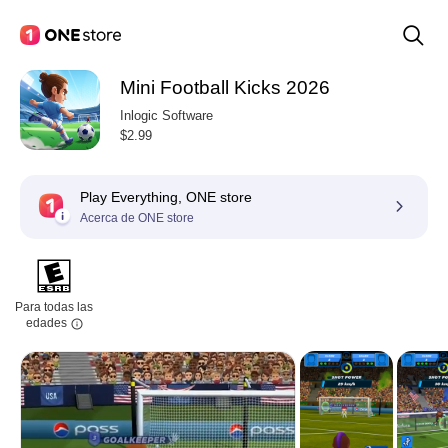
Mini Football Kicks 2026
Inlogic Software
$2.99
Play Everything, ONE store
Acerca de ONE store
Para todas las
edades