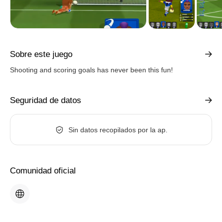
Sobre este juego
Shooting and scoring goals has never been this fun!
Seguridad de datos
Sin datos recopilados por la ap.
Comunidad oficial