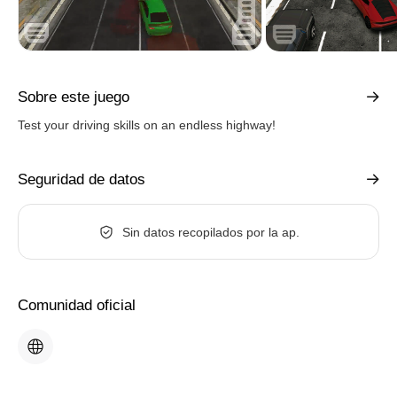
Sobre este juego
Test your driving skills on an endless highway!
Seguridad de datos
Sin datos recopilados por la ap.
Comunidad oficial