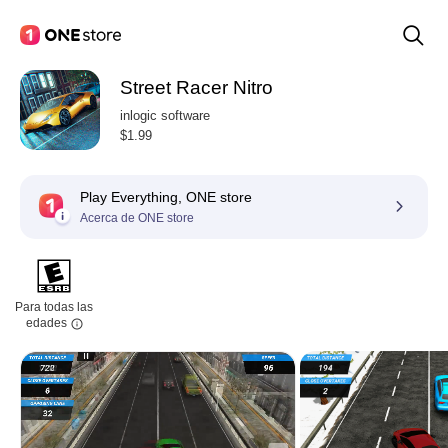
Street Racer Nitro
inlogic software
$1.99
Play Everything, ONE store
Acerca de ONE store
Para todas las
edades