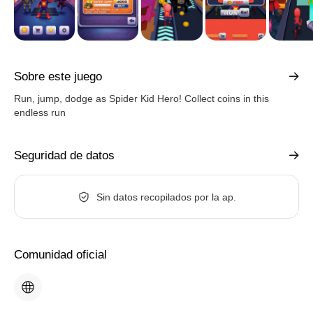
Sobre este juego
Run, jump, dodge as Spider Kid Hero! Collect coins in this
endless run
Seguridad de datos
Sin datos recopilados por la ap.
Comunidad oficial