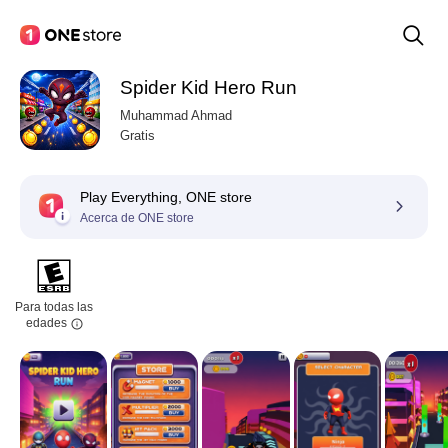
Spider Kid Hero Run
Muhammad Ahmad
Gratis
Play Everything, ONE store
Acerca de ONE store
Para todas las
edades