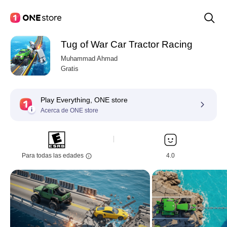
Tug of War Car Tractor Racing
Muhammad Ahmad
Gratis
Play Everything, ONE store
Acerca de ONE store
Para todas las edades
4.0