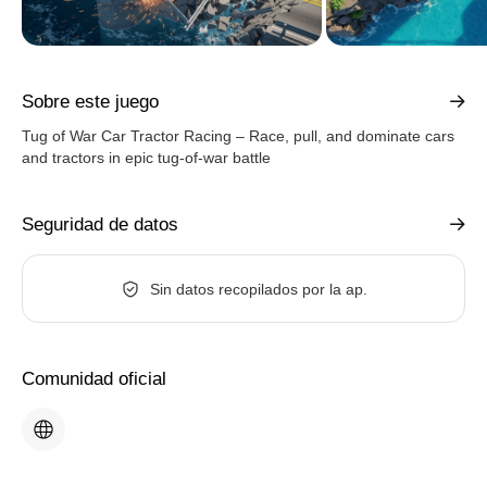
Sobre este juego
Tug of War Car Tractor Racing – Race, pull, and dominate cars
and tractors in epic tug-of-war battle
Seguridad de datos
Sin datos recopilados por la ap.
Comunidad oficial