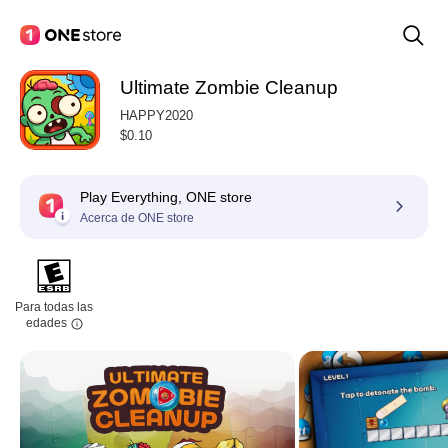
Ultimate Zombie Cleanup
HAPPY2020
$0.10
Play Everything, ONE store
Acerca de ONE store
Para todas las
edades