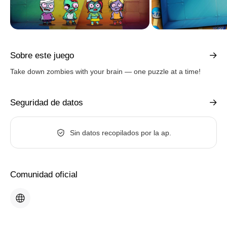
Sobre este juego
Take down zombies with your brain — one puzzle at a time!
Seguridad de datos
Sin datos recopilados por la ap.
Comunidad oficial