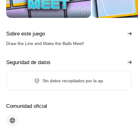
Sobre este juego
Draw the Line and Make the Balls Meet!
Seguridad de datos
Sin datos recopilados por la ap.
Comunidad oficial