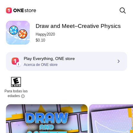
Draw and Meet–Creative Physics
Happy2020
$0.10
Play Everything, ONE store
Acerca de ONE store
Para todas las
edades