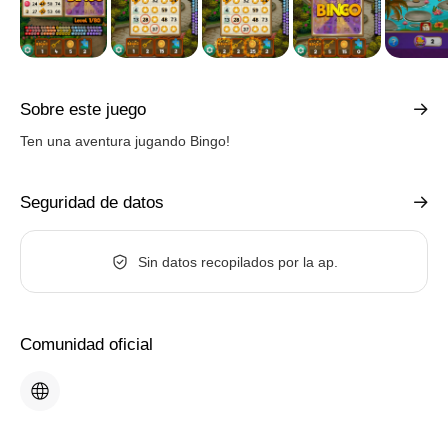
Sobre este juego
Ten una aventura jugando Bingo!
Seguridad de datos
Sin datos recopilados por la ap.
Comunidad oficial