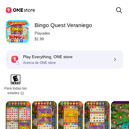
Bingo Quest Veraniego
Playades
$1.99
Play Everything, ONE store
Acerca de ONE store
Para todas las
edades