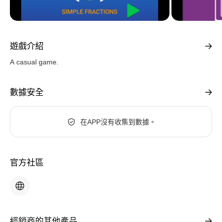
遊戲介紹
A casual game.
數據安全
在APP沒有收集到數據。
官方社區
經銷商的其他產品