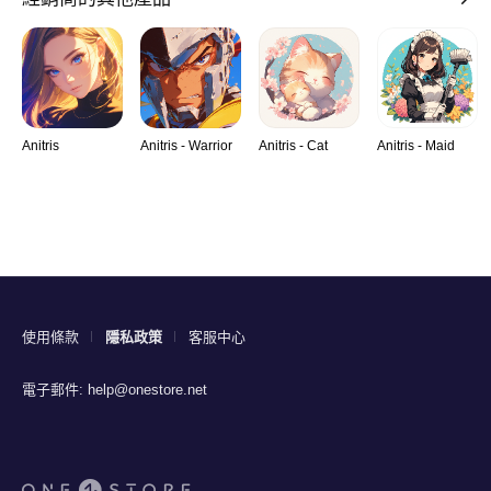
Anitris
Anitris - Warrior
Anitris - Cat
Anitris - Maid
使用條款
隱私政策
客服中心
電子郵件:
help@onestore.net