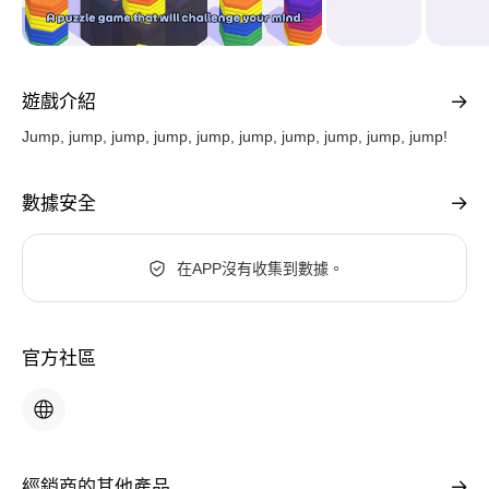
遊戲介紹
Jump, jump, jump, jump, jump, jump, jump, jump, jump, jump!
數據安全
在APP沒有收集到數據。
官方社區
經銷商的其他產品