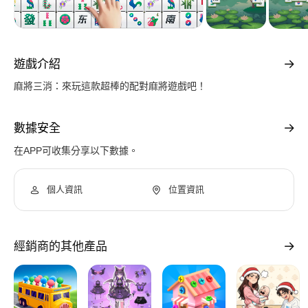
遊戲介紹
麻將三消：來玩這款超棒的配對麻將遊戲吧！
數據安全
在APP可收集分享以下數據。
個人資訊
位置資訊
經銷商的其他產品