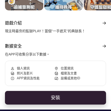
遊戲介紹
現主時最夯的監獄PLAY！當個“一手遮天”的典獄長！
數據安全
在APP可收集分享以下數據。
個人資訊
位置資訊
照片及影片
檔案及文書
APP資訊及性能
設備或其他ID
安裝