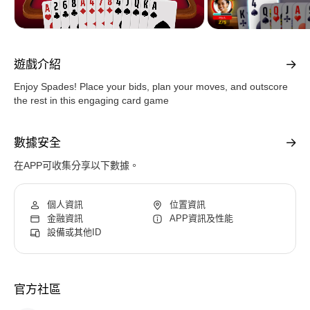
遊戲介紹
Enjoy Spades! Place your bids, plan your moves, and outscore
the rest in this engaging card game
數據安全
在APP可收集分享以下數據。
個人資訊
位置資訊
金融資訊
APP資訊及性能
設備或其他ID
官方社區