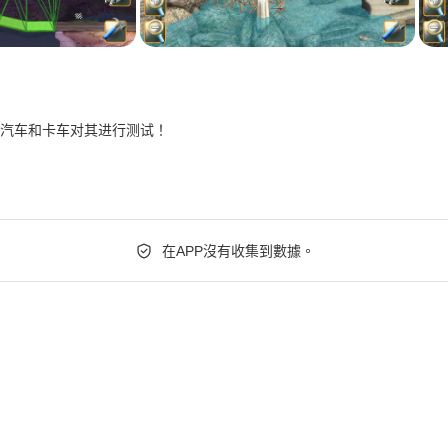
汽车和卡车对其进行测试！
在APP沒有收集到數據。