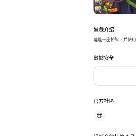
遊戲介紹
建造一座桥梁，并使用
數據安全
官方社區