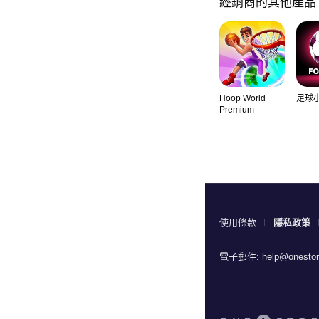
經銷商的其他產品
Hoop World
足球
Premium
使用條款
隱私政策
電子郵件:
help@onestor