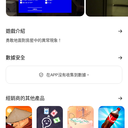
遊戲介紹
勇敢地面對房屋中的異常現象！
數據安全
在APP沒有收集到數據。
經銷商的其他產品