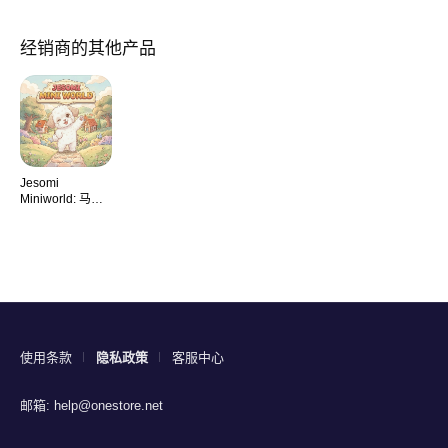
经销商的其他产品
Jesomi
Miniworld: 马尔
泰犬
使用条款
隐私政策
客服中心
邮箱:
help@onestore.net