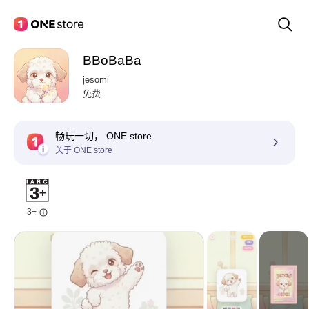
BBoBaBa
jesomi
免费
畅玩一切， ONE store
关于 ONE store
3+