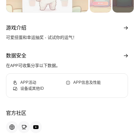
游戏介绍
可爱扭蛋和幸运抽奖 - 试试你的运气！
数据安全
在APP可收集分享以下数据。
APP活动
APP信息及性能
设备或其他ID
官方社区