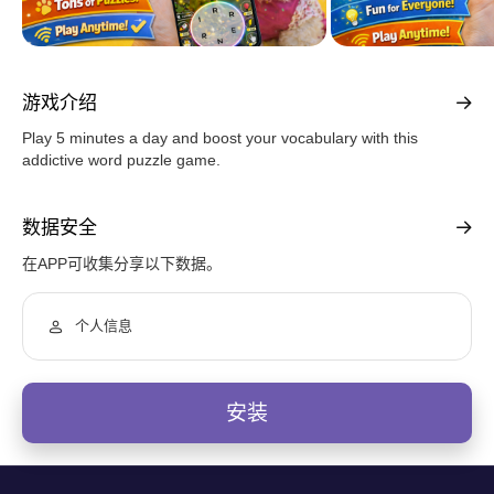
游戏介绍
Play 5 minutes a day and boost your vocabulary with this
addictive word puzzle game.
数据安全
在APP可收集分享以下数据。
个人信息
安装