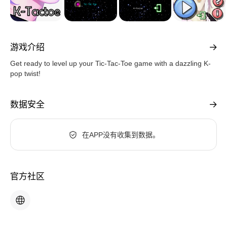
游戏介绍
Get ready to level up your Tic-Tac-Toe game with a dazzling K-
pop twist!
数据安全
在APP没有收集到数据。
官方社区