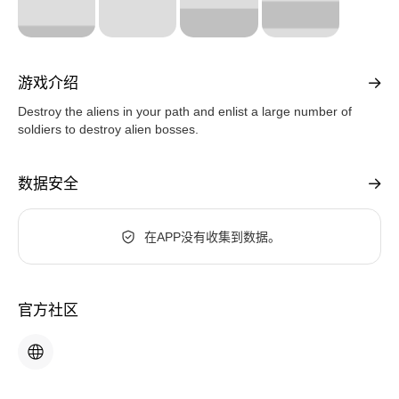
游戏介绍
Destroy the aliens in your path and enlist a large number of
soldiers to destroy alien bosses.
数据安全
在APP没有收集到数据。
官方社区