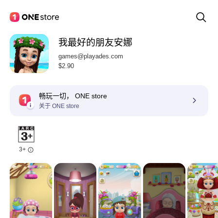
我最好的朋友安娜
games@playades.com
$2.90
畅玩一切， ONE store
关于 ONE store
3+