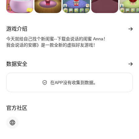
游戏介绍
今天就给自己找个新闺蜜--下载会说话的闺蜜 Anna！
我会说话的安娜》是一款全新的虚拟好友游戏！
数据安全
在APP没有收集到数据。
官方社区