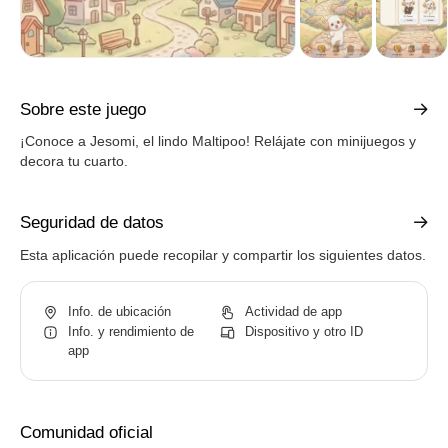
Sobre este juego
¡Conoce a Jesomi, el lindo Maltipoo! Relájate con minijuegos y
decora tu cuarto.
Seguridad de datos
Esta aplicación puede recopilar y compartir los siguientes datos.
Info. de ubicación
Actividad de app
Info. y rendimiento de
Dispositivo y otro ID
app
Comunidad oficial