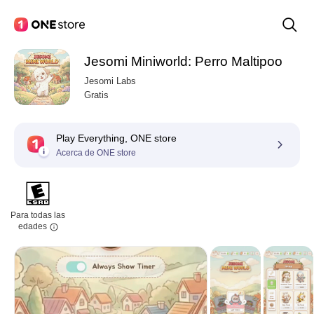
Jesomi Miniworld: Perro Maltipoo
Jesomi Labs
Gratis
Play Everything, ONE store
Acerca de ONE store
Para todas las
edades