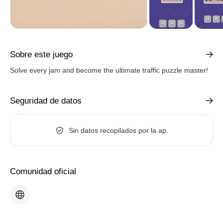
Sobre este juego
Solve every jam and become the ultimate traffic puzzle master!
Seguridad de datos
Sin datos recopilados por la ap.
Comunidad oficial