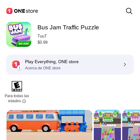
Bus Jam Traffic Puzzle
TuuT
$0.99
Play Everything, ONE store
Acerca de ONE store
Para todas las
edades