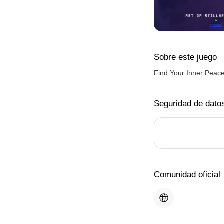
Sobre este juego
Find Your Inner Peac
Seguridad de dato
Comunidad oficial