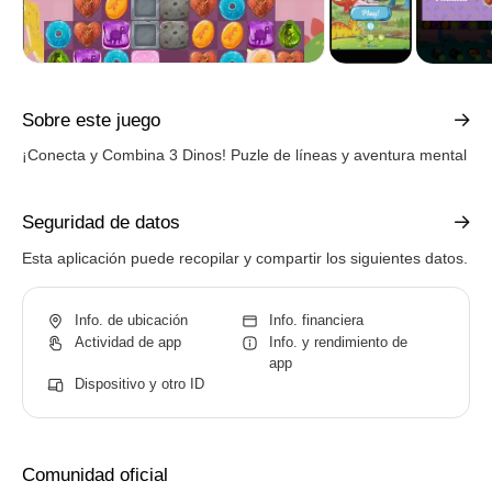
Sobre este juego
¡Conecta y Combina 3 Dinos! Puzle de líneas y aventura mental
Seguridad de datos
Esta aplicación puede recopilar y compartir los siguientes datos.
Info. de ubicación
Info. financiera
Actividad de app
Info. y rendimiento de
app
Dispositivo y otro ID
Comunidad oficial