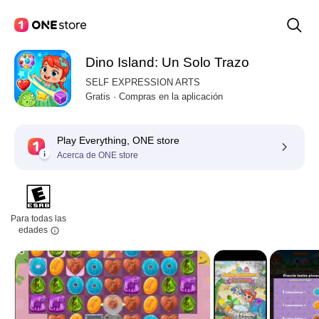
Dino Island: Un Solo Trazo
SELF EXPRESSION ARTS
Gratis · Compras en la aplicación
Play Everything, ONE store
Acerca de ONE store
Para todas las
edades